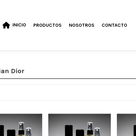
INICIO
PRODUCTOS
NOSOTROS
CONTACTO
ian Dior