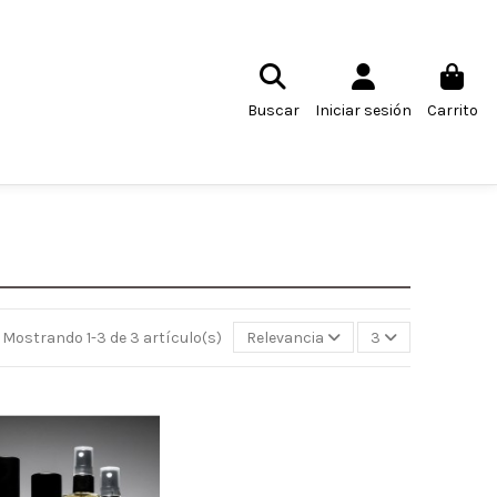
Buscar
Iniciar sesión
Carrito
Mostrando 1-3 de 3 artículo(s)
Relevancia
3